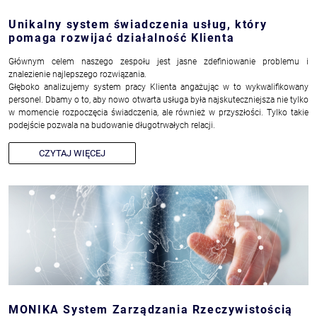
Unikalny system świadczenia usług, który
pomaga rozwijać działalność Klienta
Głównym celem naszego zespołu jest jasne zdefiniowanie problemu i
znalezienie najlepszego rozwiązania.
Głęboko analizujemy system pracy Klienta angażując w to wykwalifikowany
personel. Dbamy o to, aby nowo otwarta usługa była najskuteczniejsza nie tylko
w momencie rozpoczęcia świadczenia, ale również w przyszłości. Tylko takie
podejście pozwala na budowanie długotrwałych relacji.
CZYTAJ WIĘCEJ
MONIKA System Zarządzania Rzeczywistością