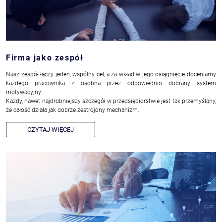
Firma jako zespół
Nasz zespół łączy jeden, wspólny cel, a za wkład w jego osiągnięcie doceniamy
każdego pracownika z osobna przez odpowiednio dobrany system
motywacyjny.
Każdy, nawet najdrobniejszy szczegół w przedsiębiorstwie jest tak przemyślany,
że całość działa jak dobrze zestrojony mechanizm.
CZYTAJ WIĘCEJ