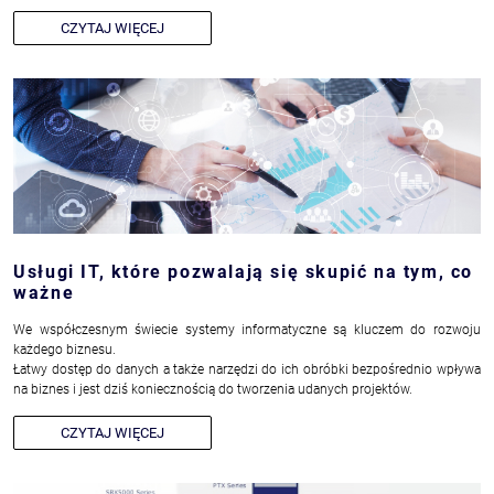
CZYTAJ WIĘCEJ
Usługi IT, które pozwalają się skupić na tym, co
ważne
We współczesnym świecie systemy informatyczne są kluczem do rozwoju
każdego biznesu.
Łatwy dostęp do danych a także narzędzi do ich obróbki bezpośrednio wpływa
na biznes i jest dziś koniecznością do tworzenia udanych projektów.
CZYTAJ WIĘCEJ