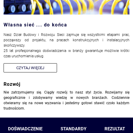
Własna sieć ... do końca
Nasz Dział Budowy i Rozwoju Sieci zajmuje się wszystkimi etapami prac,
począwszy od projektu, na pracach konstrukcyjnych i instalacyjnych
skończywszy.
25 lat profesjonalnego doświadczenia w branży gwarantuje możliwie krótki
czas uruchomienia usług.
CZYTAJ WIĘCEJ
Rozwój
Nie zatrzymujemy się. Ciągły rozwój to nasz styl życia. Rozwijamy się
geograficznie i zdobywamy wiedzę w nowych branżach. Codziennie
otwieramy się na nowe wyzwania i jesteśmy gotowi stawić czoło każdym
trudnościom.
DOŚWIADCZENIE
STANDARDY
REZULTAT