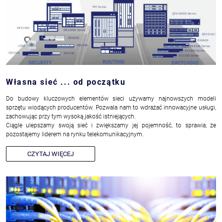
Własna sieć ... od początku
Do budowy kluczowych elementów sieci używamy najnowszych modeli
sprzętu wiodących producentów. Pozwala nam to wdrażać innowacyjne usługi,
zachowując przy tym wysoką jakość istniejących.
Ciągle ulepszamy swoją sieć i zwiększamy jej pojemność, to sprawia, że
pozostajemy liderem na rynku telekomunikacyjnym.
CZYTAJ WIĘCEJ