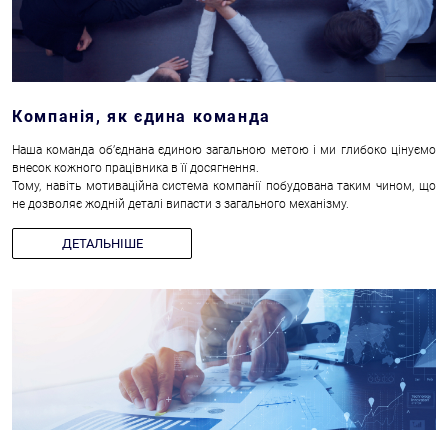
Компанія, як єдина команда
Наша команда об’єднана єдиною загальною метою і ми глибоко цінуємо
внесок кожного працівника в її досягнення.
Тому, навіть мотиваційна система компанії побудована таким чином, що
не дозволяє жодній деталі випасти з загального механізму.
ДЕТАЛЬНІШЕ