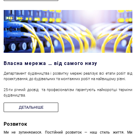
Власна мережа … від самого низу
Департамент будівництва і розвитку мережі реалізує всі етапи робіт від
проектування, до будівельних та монтажних робіт на найвищому рівні.
25-ти річний досвід та професіоналізм гарантують найкоротші терміни
будівництва.
ДЕТАЛЬНІШЕ
Розвиток
Ми не зупиняємося. Постійний розвиток — наш стиль життя. Ми