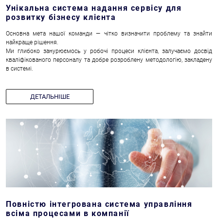
Унікальна система надання сервісу для
розвитку бізнесу клієнта
Основна мета нашої команди — чітко визначити проблему та знайти
найкраще рішення.
Ми глибоко занурюємось у робочі процеси клієнта, залучаємо досвід
кваліфікованого персоналу та добре розроблену методологію, закладену
в системі.
ДЕТАЛЬНІШЕ
Повністю інтегрована система управління
всіма процесами в компанії