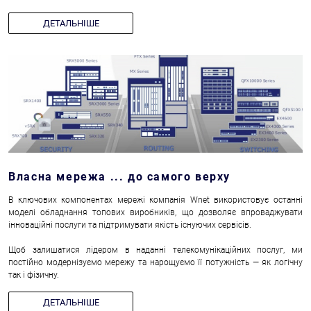
ДЕТАЛЬНІШЕ
Власна мережа ... до самого верху
В ключових компонентах мережі компанія Wnet використовує останні
моделі обладнання топових виробників, що дозволяє впроваджувати
інноваційні послуги та підтримувати якість існуючих сервісів.
Щоб залишатися лідером в наданні телекомунікаційних послуг, ми
постійно модернізуємо мережу та нарощуємо її потужність — як логічну
так і фізичну.
ДЕТАЛЬНІШЕ