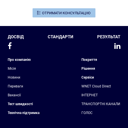
ДОСВІД
СТАНДАРТИ
РЕЗУЛЬТАТ
Про компанію
Покриття
Місія
Рішення
Новини
Сервіси
Переваги
WNET Cloud Direct
Вакансії
ІНТЕРНЕТ
Тест швидкості
ТРАНСПОРТНІ КАНАЛИ
Технічна підтримка
ГОЛОС