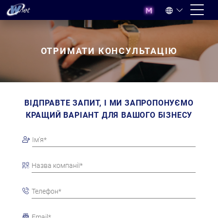
ОТРИМАТИ КОНСУЛЬТАЦІЮ
ВІДПРАВТЕ ЗАПИТ, І МИ ЗАПРОПОНУЄМО
КРАЩИЙ ВАРІАНТ ДЛЯ ВАШОГО БІЗНЕСУ