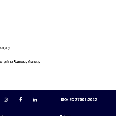
оступу
отрібно Вашому бізнесу.
ISO/IEC 27001:2022