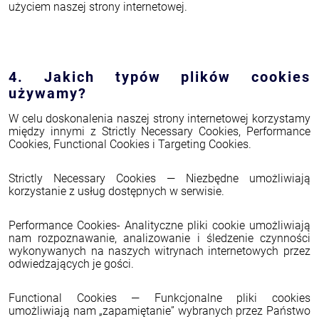
użyciem naszej strony internetowej.
4. Jakich typów plików cookies
używamy?
W celu doskonalenia naszej strony internetowej korzystamy
między innymi z Strictly Necessary Cookies, Performance
Cookies, Functional Cookies i Targeting Cookies.
Strictly Necessary Cookies — Niezbędne umożliwiają
korzystanie z usług dostępnych w serwisie.
Performance Cookies- Analityczne pliki cookie umożliwiają
nam rozpoznawanie, analizowanie i śledzenie czynności
wykonywanych na naszych witrynach internetowych przez
odwiedzających je gości.
Functional Cookies — Funkcjonalne pliki cookies
umożliwiają nam „zapamiętanie” wybranych przez Państwo