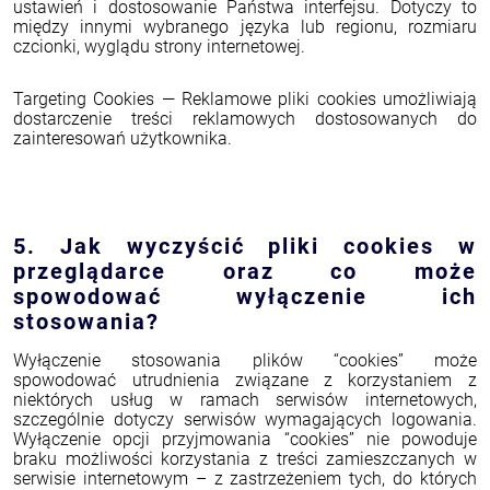
ustawień i dostosowanie Państwa interfejsu. Dotyczy to
między innymi wybranego języka lub regionu, rozmiaru
czcionki, wyglądu strony internetowej.
Targeting Cookies — Reklamowe pliki cookies umożliwiają
dostarczenie treści reklamowych dostosowanych do
zainteresowań użytkownika.
5. Jak wyczyścić pliki cookies w
przeglądarce oraz co może
spowodować wyłączenie ich
stosowania?
Wyłączenie stosowania plików “cookies” może
spowodować utrudnienia związane z korzystaniem z
niektórych usług w ramach serwisów internetowych,
szczególnie dotyczy serwisów wymagających logowania.
Wyłączenie opcji przyjmowania “cookies” nie powoduje
braku możliwości korzystania z treści zamieszczanych w
serwisie internetowym – z zastrzeżeniem tych, do których