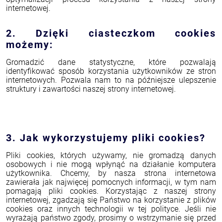
internetowej.
2. Dzięki ciasteczkom cookies
możemy:
Gromadzić dane statystyczne, które pozwalają
identyfikować sposób korzystania użytkowników ze stron
internetowych. Pozwala nam to na późniejsze ulepszenie
struktury i zawartości naszej strony internetowej.
3. Jak wykorzystujemy pliki cookies?
Pliki cookies, których używamy, nie gromadzą danych
osobowych i nie mogą wpłynąć na działanie komputera
użytkownika. Chcemy, by nasza strona internetowa
zawierała jak najwięcej pomocnych informacji, w tym nam
pomagają pliki cookies. Korzystając z naszej strony
internetowej, zgadzają się Państwo na korzystanie z plików
cookies oraz innych technologii w tej polityce. Jeśli nie
wyrażają państwo zgody, prosimy o wstrzymanie się przed