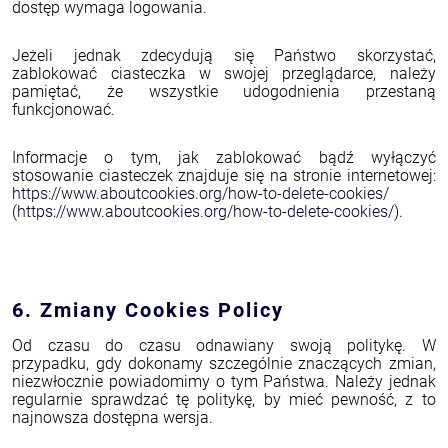
dostęp wymaga logowania.
Jeżeli jednak zdecydują się Państwo skorzystać,
zablokować ciasteczka w swojej przeglądarce, należy
pamiętać, że wszystkie udogodnienia przestaną
funkcjonować.
Informacje o tym, jak zablokować bądź wyłączyć
stosowanie ciasteczek znajduje się na stronie internetowej:
https://www.aboutcookies.org/how-to-delete-cookies/
(
https://www.aboutcookies.org/how-to-delete-cookies/
).
6. Zmiany Cookies Policy
Od czasu do czasu odnawiany swoją politykę. W
przypadku, gdy dokonamy szczególnie znaczących zmian,
niezwłocznie powiadomimy o tym Państwa. Należy jednak
regularnie sprawdzać tę politykę, by mieć pewność, z to
najnowsza dostępna wersja.