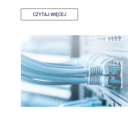
CZYTAJ WIĘCEJ