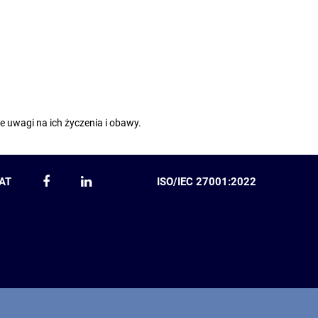
e uwagi na ich życzenia i obawy.
AT
ISO/IEC 27001:2022