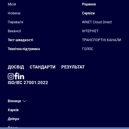
Місія
Рішення
Новини
Сервіси
Переваги
WNET Cloud Direct
Вакансії
ІНТЕРНЕТ
Тест швидкості
ТРАНСПОРТНІ КАНАЛИ
Технічна підтримка
ГОЛОС
ДОСВІД
СТАНДАРТИ
РЕЗУЛЬТАТ
ISO/IEC 27001:2022
Вінниця
Харків
Дніпро
Одеса