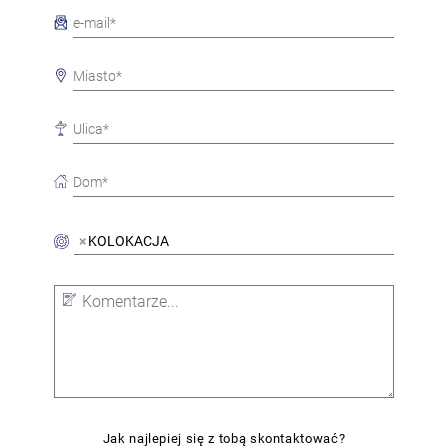
×
KOLOKACJA
Jak najlepiej się z tobą skontaktować?