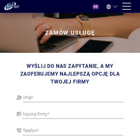
ZAMÓW USŁUGĘ
WYŚLIJ DO NAS ZAPYTANIE, A MY
ZAOFERUJEMY NAJLEPSZĄ OPCJĘ DLA
TWOJEJ FIRMY